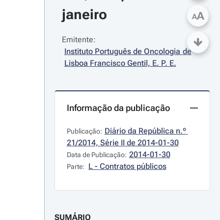
janeiro
A
A
Emitente:
Instituto Português de Oncologia de 
Lisboa Francisco Gentil, E. P. E.
Informação da publicação
Diário da República n.º 
Publicação:
21/2014, Série II de 2014-01-30
2014-01-30
Data de Publicação:
L - Contratos públicos
Parte:
SUMÁRIO