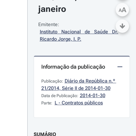
janeiro
A
A
Emitente:
Instituto Nacional de Saúde Dr. 
Ricardo Jorge, I. P.
Informação da publicação
Diário da República n.º 
Publicação:
21/2014, Série II de 2014-01-30
2014-01-30
Data de Publicação:
L - Contratos públicos
Parte:
SUMÁRIO