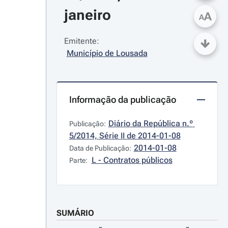
janeiro
A
A
Emitente:
Município de Lousada
Informação da publicação
Diário da República n.º 
Publicação:
5/2014, Série II de 2014-01-08
2014-01-08
Data de Publicação:
L - Contratos públicos
Parte:
SUMÁRIO