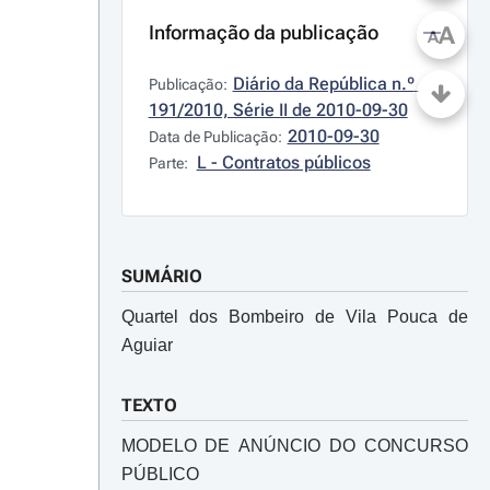
Informação da publicação
A
A
Diário da República n.º 
Publicação:
191/2010, Série II de 2010-09-30
2010-09-30
Data de Publicação:
L - Contratos públicos
Parte:
SUMÁRIO
Quartel dos Bombeiro de Vila Pouca de
Aguiar
TEXTO
MODELO DE ANÚNCIO DO CONCURSO
PÚBLICO