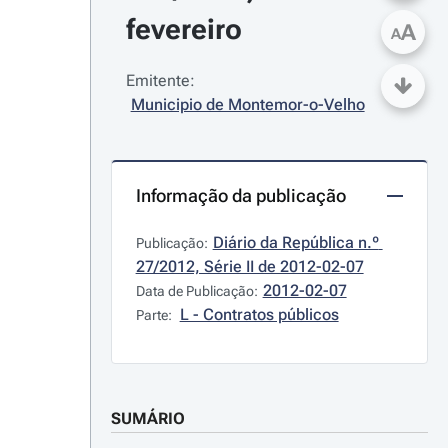
fevereiro
A
A
Emitente:
Municipio de Montemor-o-Velho
Informação da publicação
Diário da República n.º 
Publicação:
27/2012, Série II de 2012-02-07
2012-02-07
Data de Publicação:
L - Contratos públicos
Parte:
SUMÁRIO