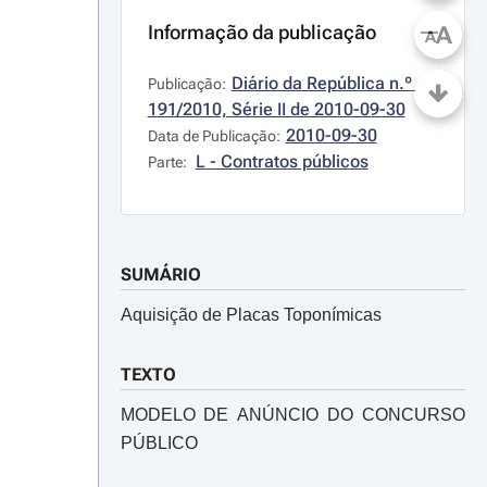
Informação da publicação
A
A
Diário da República n.º 
Publicação:
191/2010, Série II de 2010-09-30
2010-09-30
Data de Publicação:
L - Contratos públicos
Parte:
SUMÁRIO
Aquisição de Placas Toponímicas
TEXTO
MODELO DE ANÚNCIO DO CONCURSO
PÚBLICO