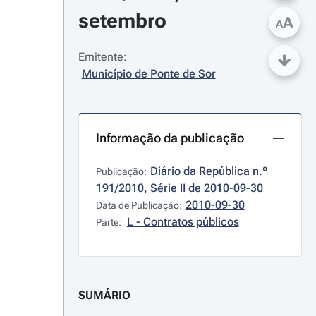
setembro
A
A
Emitente:
Município de Ponte de Sor
Informação da publicação
Diário da República n.º 
Publicação:
191/2010, Série II de 2010-09-30
2010-09-30
Data de Publicação:
L - Contratos públicos
Parte:
SUMÁRIO