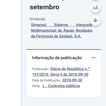
setembro
A
A
Emitente:
Simarsul Sistema Integrado 
Multimunicipal de Águas Residuais 
da Península de Setúbal, S.A.
Informação da publicação
Diário da República n.º 
Publicação:
191/2010, Série II de 2010-09-30
2010-09-30
Data de Publicação:
L - Contratos públicos
Parte: