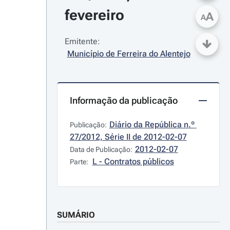
fevereiro
A
A
Emitente:
Município de Ferreira do Alentejo
Informação da publicação
Diário da República n.º 
Publicação:
27/2012, Série II de 2012-02-07
2012-02-07
Data de Publicação:
L - Contratos públicos
Parte:
SUMÁRIO