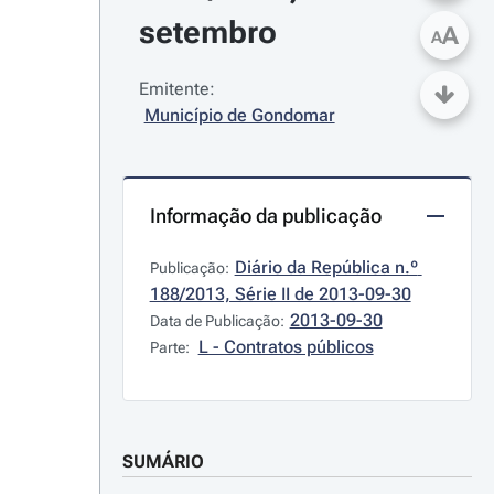
setembro
A
A
Emitente:
Município de Gondomar
Informação da publicação
Diário da República n.º 
Publicação:
188/2013, Série II de 2013-09-30
2013-09-30
Data de Publicação:
L - Contratos públicos
Parte:
SUMÁRIO