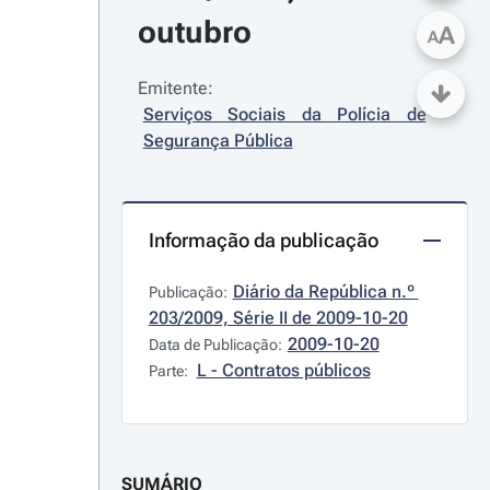
outubro
A
A
Emitente:
Serviços Sociais da Polícia de 
Segurança Pública
Informação da publicação
Diário da República n.º 
Publicação:
203/2009, Série II de 2009-10-20
2009-10-20
Data de Publicação:
L - Contratos públicos
Parte:
SUMÁRIO