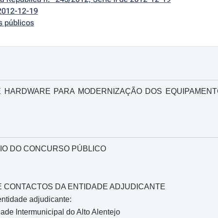
2012-12-19
s públicos
 HARDWARE PARA MODERNIZAÇÃO DOS EQUIPAMENTO
IO DO CONCURSO PÚBLICO
O E CONTACTOS DA ENTIDADE ADJUDICANTE
ntidade adjudicante:
e Intermunicipal do Alto Alentejo