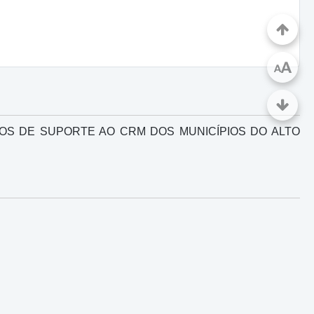
A
A
S DE SUPORTE AO CRM DOS MUNICÍPIOS DO ALTO