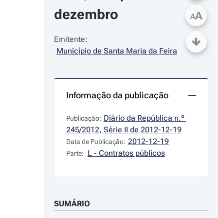
dezembro
A
A
Emitente:
Município de Santa Maria da Feira
Informação da publicação
Diário da República n.º 
Publicação:
245/2012, Série II de 2012-12-19
2012-12-19
Data de Publicação:
L - Contratos públicos
Parte:
SUMÁRIO