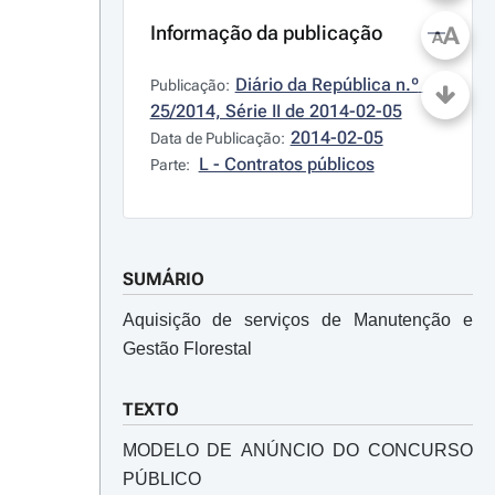
Informação da publicação
A
A
Diário da República n.º 
Publicação:
25/2014, Série II de 2014-02-05
2014-02-05
Data de Publicação:
L - Contratos públicos
Parte:
SUMÁRIO
Aquisição de serviços de Manutenção e
Gestão Florestal
TEXTO
MODELO DE ANÚNCIO DO CONCURSO
PÚBLICO