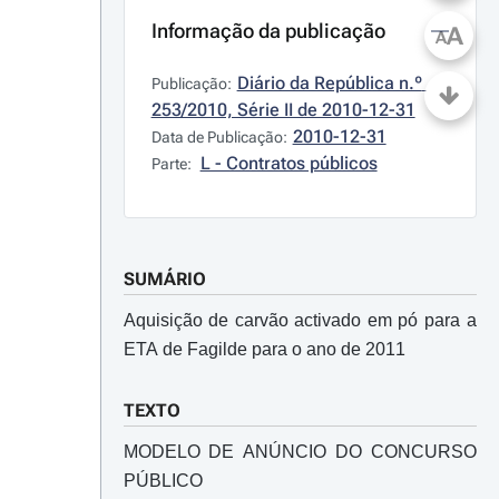
Informação da publicação
A
A
Diário da República n.º 
Publicação:
253/2010, Série II de 2010-12-31
2010-12-31
Data de Publicação:
L - Contratos públicos
Parte:
SUMÁRIO
Aquisição de carvão activado em pó para a
ETA de Fagilde para o ano de 2011
TEXTO
MODELO DE ANÚNCIO DO CONCURSO
PÚBLICO