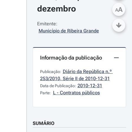
dezembro
A
A
Emitente:
Município de Ribeira Grande
Informação da publicação
Diário da República n.º 
Publicação:
253/2010, Série II de 2010-12-31
2010-12-31
Data de Publicação:
L - Contratos públicos
Parte:
SUMÁRIO