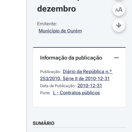
dezembro
A
A
Emitente:
Município de Ourém
Informação da publicação
Diário da República n.º 
Publicação:
253/2010, Série II de 2010-12-31
2010-12-31
Data de Publicação:
L - Contratos públicos
Parte:
SUMÁRIO