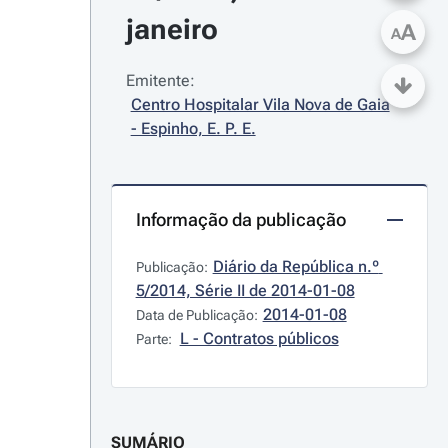
janeiro
A
A
Emitente:
Centro Hospitalar Vila Nova de Gaia 
- Espinho, E. P. E.
Informação da publicação
Diário da República n.º 
Publicação:
5/2014, Série II de 2014-01-08
2014-01-08
Data de Publicação:
L - Contratos públicos
Parte:
SUMÁRIO