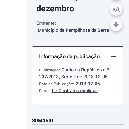
dezembro
A
A
Emitente:
Município de Pampilhosa da Serra
Informação da publicação
Diário da República n.º 
Publicação:
237/2013, Série II de 2013-12-06
2013-12-06
Data de Publicação:
L - Contratos públicos
Parte:
SUMÁRIO