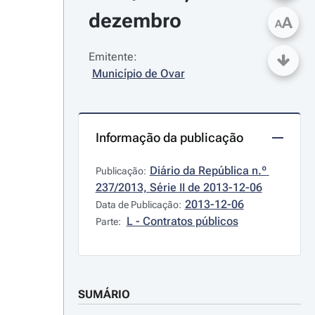
dezembro
A
A
Emitente:
Município de Ovar
Informação da publicação
Diário da República n.º 
Publicação:
237/2013, Série II de 2013-12-06
2013-12-06
Data de Publicação:
L - Contratos públicos
Parte:
SUMÁRIO