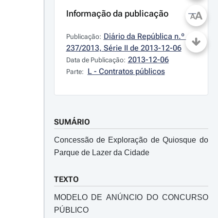
Informação da publicação
A
A
Diário da República n.º 
Publicação:
237/2013, Série II de 2013-12-06
2013-12-06
Data de Publicação:
L - Contratos públicos
Parte:
SUMÁRIO
Concessão de Exploração de Quiosque do
Parque de Lazer da Cidade
TEXTO
MODELO DE ANÚNCIO DO CONCURSO
PÚBLICO