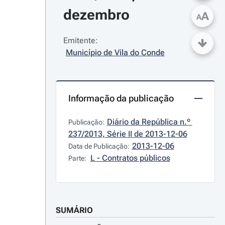
dezembro
A
A
Emitente:
Município de Vila do Conde
Informação da publicação
Diário da República n.º 
Publicação:
237/2013, Série II de 2013-12-06
2013-12-06
Data de Publicação:
L - Contratos públicos
Parte:
SUMÁRIO