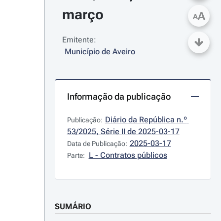
março
A
A
Emitente:
Município de Aveiro
Informação da publicação
Diário da República n.º 
Publicação:
53/2025, Série II de 2025-03-17
2025-03-17
Data de Publicação:
L - Contratos públicos
Parte:
SUMÁRIO