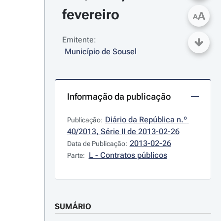
fevereiro
A
A
Emitente:
Município de Sousel
Informação da publicação
Diário da República n.º 
Publicação:
40/2013, Série II de 2013-02-26
2013-02-26
Data de Publicação:
L - Contratos públicos
Parte:
SUMÁRIO