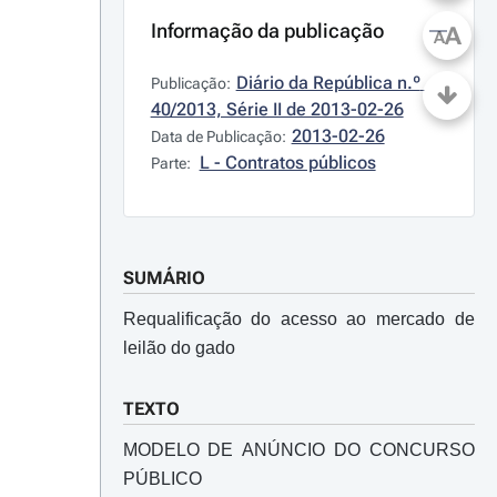
Informação da publicação
A
A
Diário da República n.º 
Publicação:
40/2013, Série II de 2013-02-26
2013-02-26
Data de Publicação:
L - Contratos públicos
Parte:
SUMÁRIO
Requalificação do acesso ao mercado de
leilão do gado
TEXTO
MODELO DE ANÚNCIO DO CONCURSO
PÚBLICO