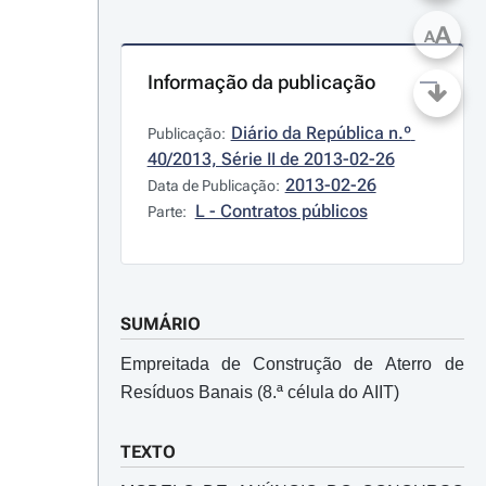
A
A
Informação da publicação
Diário da República n.º 
Publicação:
40/2013, Série II de 2013-02-26
2013-02-26
Data de Publicação:
L - Contratos públicos
Parte:
SUMÁRIO
Empreitada de Construção de Aterro de
Resíduos Banais (8.ª célula do AIIT)
TEXTO