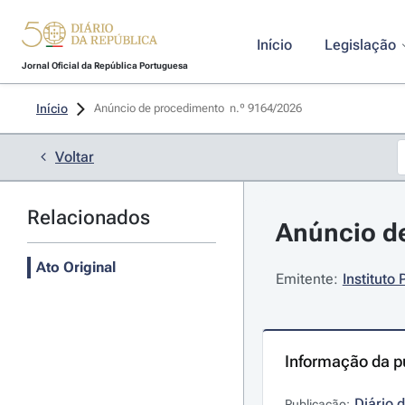
Início
Legislação
Jornal Oficial da República Portuguesa
Início
Anúncio de procedimento  n.º 9164/2026 
Voltar
Relacionados
Anúncio de
Ato Original
Emitente:
Instituto
Informação da p
Diário 
Publicação: