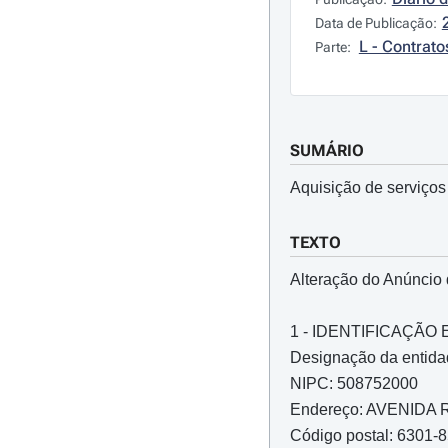
Data de Publicação:
L - Contrato
Parte:
SUMÁRIO
Aquisição de serviços
TEXTO
Alteração do Anúncio
1 - IDENTIFICAÇÃ
Designação da entida
NIPC: 508752000
Endereço: AVENIDA
Código postal: 6301-