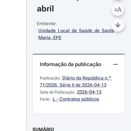
abril
A
A
Emitente:
Unidade Local de Saúde de Santa 
Maria, EPE
Informação da publicação
Diário da República n.º 
Publicação:
71/2026, Série II de 2026-04-13
2026-04-13
Data de Publicação:
L - Contratos públicos
Parte:
SUMÁRIO