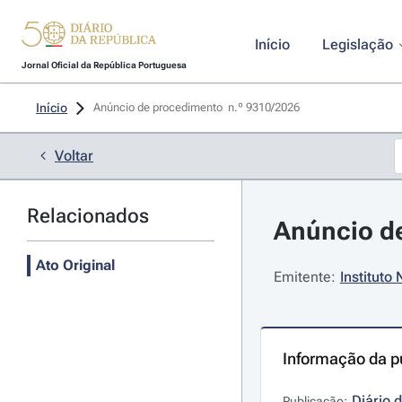
Início
Legislação
Jornal Oficial da República Portuguesa
Início
Anúncio de procedimento  n.º 9310/2026 
Voltar
Relacionados
Anúncio de
Ato Original
Emitente:
Instituto
Informação da p
Diário 
Publicação: