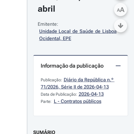
abril
A
A
Emitente:
Unidade Local de Saúde de Lisboa 
Ocidental, EPE
Informação da publicação
Diário da República n.º 
Publicação:
71/2026, Série II de 2026-04-13
2026-04-13
Data de Publicação:
L - Contratos públicos
Parte:
SUMÁRIO