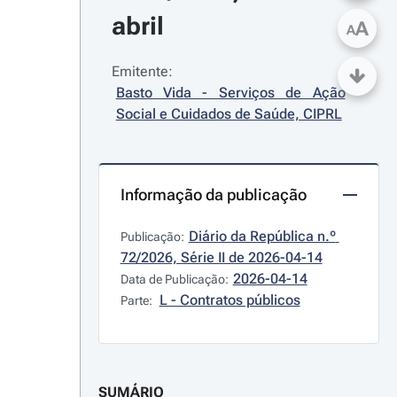
abril
A
A
Emitente:
Basto Vida - Serviços de Ação 
Social e Cuidados de Saúde, CIPRL
Informação da publicação
Diário da República n.º 
Publicação:
72/2026, Série II de 2026-04-14
2026-04-14
Data de Publicação:
L - Contratos públicos
Parte:
SUMÁRIO