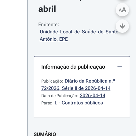
abril
A
A
Emitente:
Unidade Local de Saúde de Santo 
António, EPE
Informação da publicação
Diário da República n.º 
Publicação:
72/2026, Série II de 2026-04-14
2026-04-14
Data de Publicação:
L - Contratos públicos
Parte:
SUMÁRIO