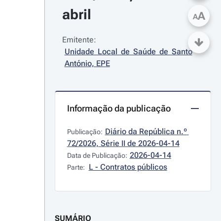
abril
A
A
Emitente:
Unidade Local de Saúde de Santo 
António, EPE
Informação da publicação
Diário da República n.º 
Publicação:
72/2026, Série II de 2026-04-14
2026-04-14
Data de Publicação:
L - Contratos públicos
Parte:
SUMÁRIO