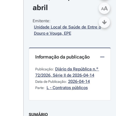
abril
A
A
Emitente:
Unidade Local de Saúde de Entre o 
Douro e Vouga, EPE
Informação da publicação
Diário da República n.º 
Publicação:
72/2026, Série II de 2026-04-14
2026-04-14
Data de Publicação:
L - Contratos públicos
Parte:
SUMÁRIO