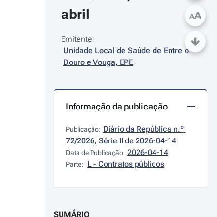
abril
A
A
Emitente:
Unidade Local de Saúde de Entre o 
Douro e Vouga, EPE
Informação da publicação
Diário da República n.º 
Publicação:
72/2026, Série II de 2026-04-14
2026-04-14
Data de Publicação:
L - Contratos públicos
Parte:
SUMÁRIO