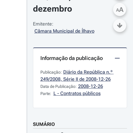
dezembro
A
A
Emitente:
Câmara Municipal de Ílhavo
Informação da publicação
Diário da República n.º 
Publicação:
249/2008, Série II de 2008-12-26
2008-12-26
Data de Publicação:
L - Contratos públicos
Parte:
SUMÁRIO