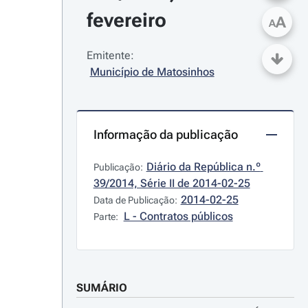
fevereiro
A
A
Emitente:
Município de Matosinhos
Informação da publicação
Diário da República n.º 
Publicação:
39/2014, Série II de 2014-02-25
2014-02-25
Data de Publicação:
L - Contratos públicos
Parte:
SUMÁRIO