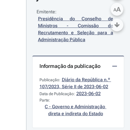
A
A
Emitente:
Presidência do Conselho de 
Ministros - Comissão de 
Recrutamento e Seleção para a 
Administração Pública
Informação da publicação
Diário da República n.º 
Publicação:
107/2023, Série II de 2023-06-02
2023-06-02
Data de Publicação:
Parte:
C - Governo e Administração 
direta e indireta do Estado