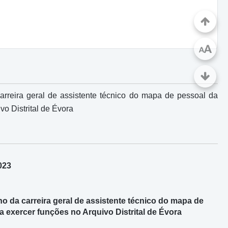
A
A
rreira geral de assistente técnico do mapa de pessoal da
vo Distrital de Évora
023
da carreira geral de assistente técnico do mapa de
a exercer funções no Arquivo Distrital de Évora