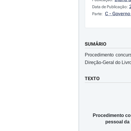
Data de Publicação:
C - Governo 
Parte:
SUMÁRIO
Procedimento concurs
Direção-Geral do Livro
TEXTO
Procedimento con
pessoal da 