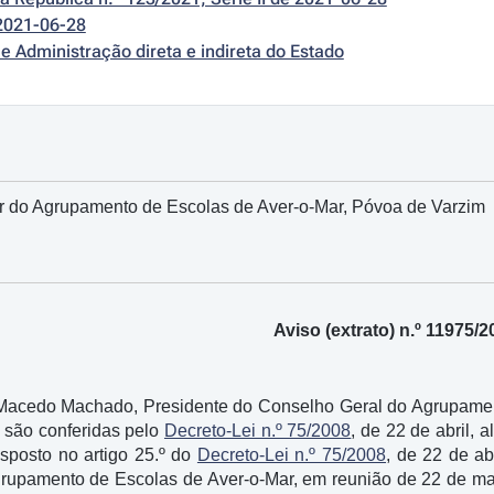
2021-06-28
e Administração direta e indireta do Estado
r do Agrupamento de Escolas de Aver-o-Mar, Póvoa de Varzim
Aviso (extrato) n.º 11975/2
Macedo Machado, Presidente do Conselho Geral do Agrupamen
 são conferidas pelo
Decreto-Lei n.º 75/2008
, de 22 de abril, 
sposto no artigo 25.º do
Decreto-Lei n.º 75/2008
, de 22 de ab
rupamento de Escolas de Aver-o-Mar, em reunião de 22 de m