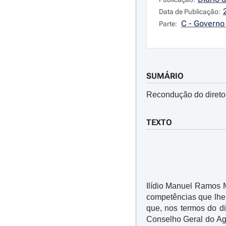
Data de Publicação:
C - Governo 
Parte:
SUMÁRIO
Recondução do direto
TEXTO
Ilídio Manuel Ramos 
competências que lhe
que, nos termos do di
Conselho Geral do Ag