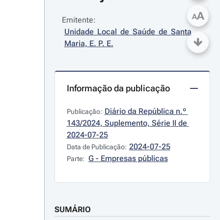
A
A
Emitente:
Unidade Local de Saúde de Santa 
Maria, E. P. E.
Informação da publicação
Diário da República n.º 
Publicação:
143/2024, Suplemento, Série II de 
2024-07-25
2024-07-25
Data de Publicação:
G - Empresas públicas
Parte:
SUMÁRIO