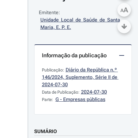
A
A
Emitente:
Unidade Local de Saúde de Santa 
Maria, E. P. E.
Informação da publicação
Diário da República n.º 
Publicação:
146/2024, Suplemento, Série II de 
2024-07-30
2024-07-30
Data de Publicação:
G - Empresas públicas
Parte:
SUMÁRIO