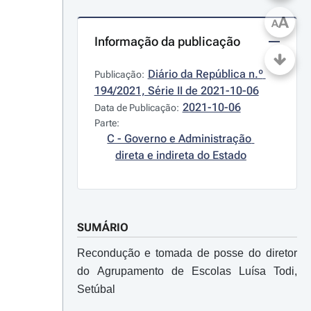
A
A
Informação da publicação
Diário da República n.º 
Publicação:
194/2021, Série II de 2021-10-06
2021-10-06
Data de Publicação:
Parte:
C - Governo e Administração 
direta e indireta do Estado
SUMÁRIO
Recondução e tomada de posse do diretor
do Agrupamento de Escolas Luísa Todi,
Setúbal