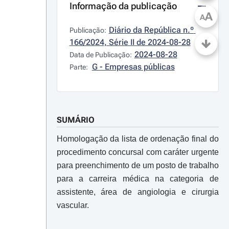
Informação da publicação
A
A
Diário da República n.º 
Publicação:
166/2024, Série II de 2024-08-28
2024-08-28
Data de Publicação:
G - Empresas públicas
Parte:
SUMÁRIO
Homologação da lista de ordenação final do
procedimento concursal com caráter urgente
para preenchimento de um posto de trabalho
para a carreira médica na categoria de
assistente, área de angiologia e cirurgia
vascular.