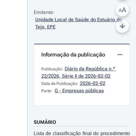
A
A
Emitente:
Unidade Local de Saúde do Estuário do 
Tejo, EPE
Informação da publicação
Diário da República n.º 
Publicação:
22/2026, Série II de 2026-02-02
2026-02-02
Data de Publicação:
G - Empresas públicas
Parte:
SUMÁRIO
Lista de classificação final do procedimento