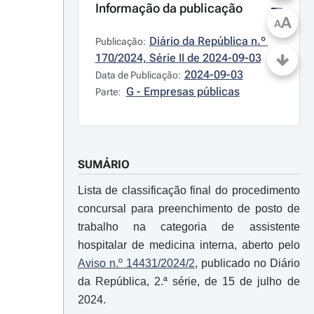
Informação da publicação
A
A
Diário da República n.º 
Publicação:
170/2024, Série II de 2024-09-03
2024-09-03
Data de Publicação:
G - Empresas públicas
Parte:
SUMÁRIO
Lista de classificação final do procedimento
concursal para preenchimento de posto de
trabalho na categoria de assistente
hospitalar de medicina interna, aberto pelo
Aviso n.º 14431/2024/2
, publicado no Diário
da República, 2.ª série, de 15 de julho de
2024.