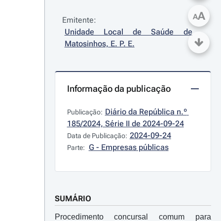
A
A
Emitente:
Unidade Local de Saúde de 
Matosinhos, E. P. E.
Informação da publicação
Diário da República n.º 
Publicação:
185/2024, Série II de 2024-09-24
2024-09-24
Data de Publicação:
G - Empresas públicas
Parte:
SUMÁRIO
Procedimento concursal comum para