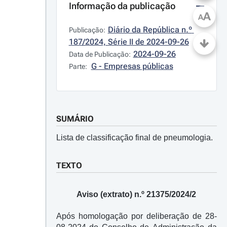
Informação da publicação
A
A
Diário da República n.º 
Publicação:
187/2024, Série II de 2024-09-26
2024-09-26
Data de Publicação:
G - Empresas públicas
Parte:
SUMÁRIO
Lista de classificação final de pneumologia.
TEXTO
Aviso (extrato) n.º 21375/2024/2
Após homologação por deliberação de 28-