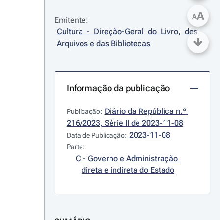
A
A
Emitente:
Cultura - Direção-Geral do Livro, dos 
Arquivos e das Bibliotecas
Informação da publicação
Diário da República n.º 
Publicação:
216/2023, Série II de 2023-11-08
2023-11-08
Data de Publicação:
Parte:
C - Governo e Administração 
direta e indireta do Estado